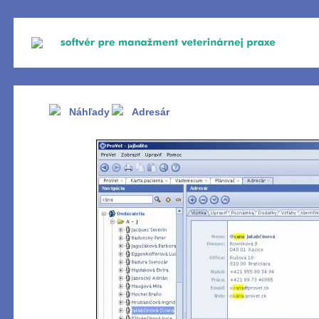
Náhľady
Adresár